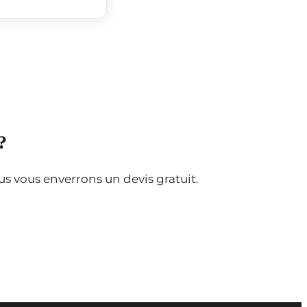
?
s vous enverrons un devis gratuit.