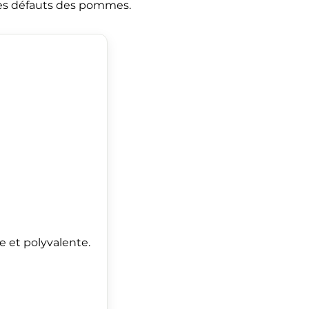
des défauts des pommes.
 et polyvalente.