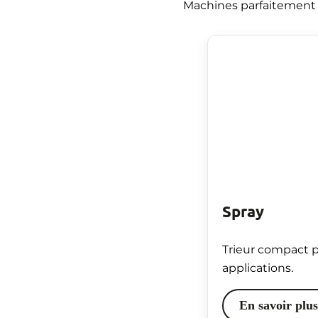
Machines parfaitement 
Spray
Trieur compact 
applications.
En savoir plus