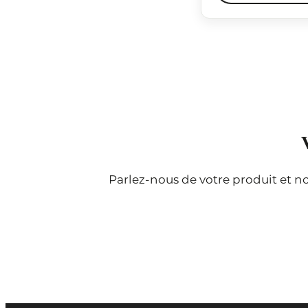
Parlez-nous de votre produit et n